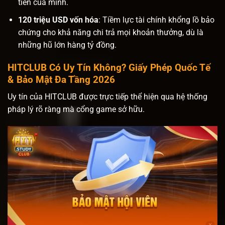
tiền của mình.
120 triệu USD vốn hóa
: Tiềm lực tài chính khổng lồ bảo
chứng cho khả năng chi trả mọi khoản thưởng, dù là
những hũ lớn hàng tỷ đồng.
HITCLUB Có Uy Tín Không? Giấy Phép Quốc Tế
& Bảo Mật Đa Tầng 2026
Uy tín của HITCLUB được trực tiếp thể hiện qua hệ thống
pháp lý rõ ràng mà cổng game sở hữu.