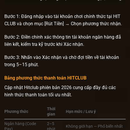
Bước 1: Đăng nhập vào tài khoản chơi chính thức tại HIT
CLUB và chọn mục [Rút Tiền] → Chọn phương thức nhận.
Bước 2: Điền chính xác thông tin tài khoản ngân hàng đã
liên kết, kiểm tra kỹ trước khi Xác nhận.
Bước 3: Nhấn vào Xác nhận và chờ đợi tiền về tài khoản
trong 5–15 phút.
Bảng phương thức thanh toán HITCLUB
Cập nhật Hitclub phiên bản 2026 cung cấp đầy đủ các
hình thức thanh toán tối ưu nhất.
Thời
Phương thức
Hạn mức / Lưu ý
gian
Ngân hàng (Code
2–5
Không giới hạn — Phổ biến nhất
Pay)
phút