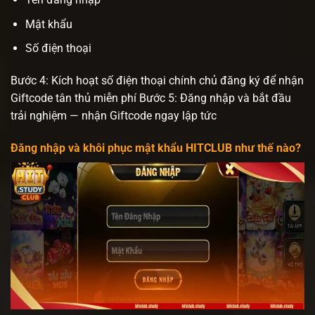
Mật khẩu
Số điện thoại
Bước 4: Kích hoạt số điện thoại chính chủ đăng ký để nhận
Giftcode tân thủ miễn phí
Bước 5: Đăng nhập và bắt đầu
trải nghiệm — nhận Giftcode ngay lập tức
Đăng nhập và khôi phục mật khẩu HITCLUB như thế nào?