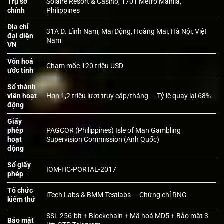
Trụ sở
Solaire Resort & Casino, 1701 Metro Manila,
chính
Philippines
Địa chỉ
31A Đ. Lĩnh Nam, Mai Động, Hoàng Mai, Hà Nội, Việt
đại diện
Nam
VN
Vốn hoá
Chạm mốc 120 triệu USD
ước tính
Số thành
viên hoạt
Hơn 1,2 triệu lượt truy cập/tháng — Tỷ lệ quay lại 68%
động
Giấy
phép
PAGCOR (Philippines)
Isle of Man Gambling
hoạt
Supervision Commission (Anh Quốc)
động
Số giấy
IOM-HC-PORTAL-2017
phép
Tổ chức
iTech Labs & BMM Testlabs — Chứng chỉ RNG
kiểm thử
SSL 256-bit + Blockchain + Mã hoá MD5 + Bảo mật 3
Bảo mật