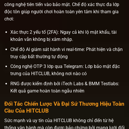
công nghệ tiên tiến vào bảo mật. Chế độ xác thực đa lớp
độc tôn giúp người chơi hoàn toàn yên tâm khi tham gia
chơi:
Xác thực 2 yếu tố (2FA): Ngay cả khi lộ mật khẩu, tài
khoản vẫn không bị xâm nhập.
Chế độ AI giám sát hành vi real-time: Phát hiện và chặn
truy cập bất thường tự động
Công nghệ OTP 3 lớp qua Telegram: Lớp bảo mật đặc
trưng của HITCLUB, không nơi nào có
RNG được kiểm định bởi iTech Labs & BMM Testlabs:
Kết quả game hoàn toàn ngẫu nhiên
Đối Tác Chiến Lược Và Đại Sứ Thương Hiệu Toàn
Cầu Của HITCLUB
Sức mạnh và uy tín của HITCLUB không chỉ đến từ hệ
thống vận hành mà còn được bảo chứng bởi mạng lưới đối