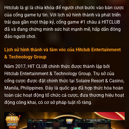
Hitclub là gì là chìa khóa để người chơi bước vào bàn cược
của cổng game tự tin. Với lịch sử hình thành và phát triển
trải qua gần một thập kỷ, cổng game #1 châu á HITCLUB
đã và đang chứng minh sức hút mạnh mẽ, hấp dẫn đông
đảo người chơi.
Lịch sử hình thành và tầm vóc của Hitclub Entertainment
& Technology Group
Năm 2017, HIT CLUB chính thức được thành lập bởi
Hitclub Entertainment & Technology Group. Trụ sở của
cổng cược được đặt chính thức tại Solaire Resort & Casino,
Manila, Philippines. Đây là quốc gia đã hợp thức hóa hoàn
toàn các hoạt động tổ chức cá cược, đưa thương hiệu hoạt
động công khai, có cơ sở pháp luật rõ ràng.