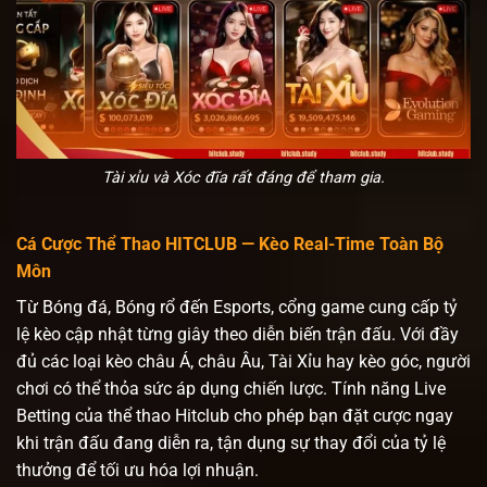
Tài xỉu và Xóc đĩa rất đáng để tham gia.
Cá Cược Thể Thao HITCLUB — Kèo Real-Time Toàn Bộ
Môn
Từ Bóng đá, Bóng rổ đến Esports, cổng game cung cấp tỷ
lệ kèo cập nhật từng giây theo diễn biến trận đấu. Với đầy
đủ các loại kèo châu Á, châu Âu, Tài Xỉu hay kèo góc, người
chơi có thể thỏa sức áp dụng chiến lược. Tính năng Live
Betting của thể thao Hitclub cho phép bạn đặt cược ngay
khi trận đấu đang diễn ra, tận dụng sự thay đổi của tỷ lệ
thưởng để tối ưu hóa lợi nhuận.