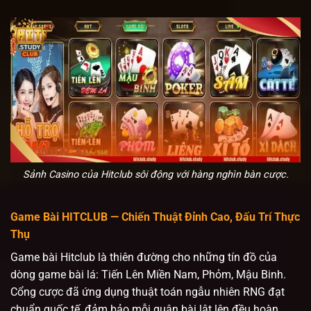
Sảnh Casino của Hitclub sôi động với hàng nghìn bàn cược.
Game Bài HITCLUB — Chiến Thuật Đỉnh Cao, Đấu Trí Thực
Thụ
Game bài Hitclub là thiên đường cho những tín đồ của
dòng game bài lá: Tiến Lên Miền Nam, Phỏm, Mậu Binh.
Cổng cược đã ứng dụng thuật toán ngẫu nhiên RNG đạt
chuẩn quốc tế, đảm bảo mỗi quân bài lật lên đều hoàn