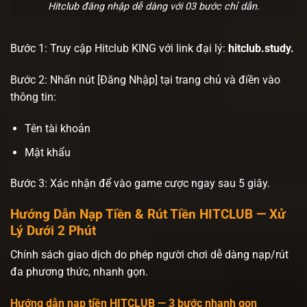
Hitclub đăng nhập dễ dàng với 03 bước chỉ dẫn.
Bước 1: Truy cập Hitclub KING với link đại lý:
hitclub.study.
Bước 2: Nhấn nút [Đăng Nhập] tại trang chủ và điền vào
thông tin:
Tên tài khoản
Mật khẩu
Bước 3: Xác nhận để vào game cược ngay sau 5 giây.
Hướng Dẫn Nạp Tiền & Rút Tiền HITCLUB — Xử
Lý Dưới 2 Phút
Chính sách giao dịch do phép người chơi dễ dàng nạp/rút
đa phương thức, nhanh gọn.
Hướng dẫn nạp tiền HITCLUB — 3 bước nhanh gọn