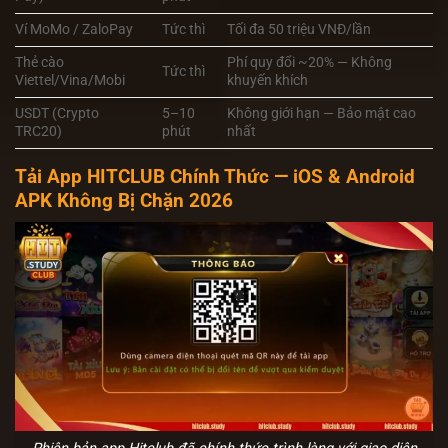
Ví MoMo / ZaloPay
Tức thì
Tối đa 50 triệu VNĐ/lần
Thẻ cào
Phí quy đổi ~20% — Không
Tức thì
Viettel/Vina/Mobi
khuyến khích
USDT (Crypto
5–10
Không giới hạn — Bảo mật cao
TRC20)
phút
nhất
Tải App HITCLUB Chính Thức — iOS & Android
APK Không Bị Chặn 2026