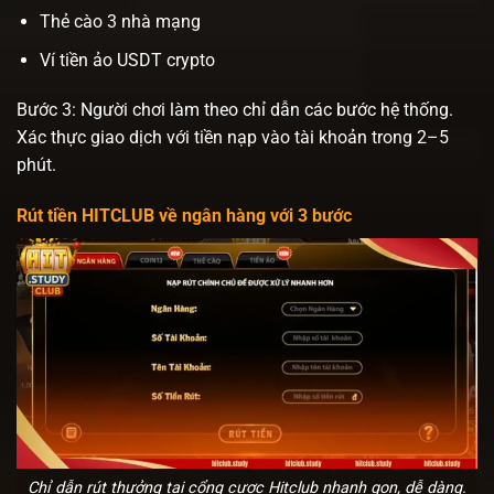
Thẻ cào 3 nhà mạng
Ví tiền ảo USDT crypto
Bước 3: Người chơi làm theo chỉ dẫn các bước hệ thống.
Xác thực giao dịch với tiền nạp vào tài khoản trong 2–5
phút.
Rút tiền HITCLUB về ngân hàng với 3 bước
Chỉ dẫn rút thưởng tại cổng cược Hitclub nhanh gọn, dễ dàng.