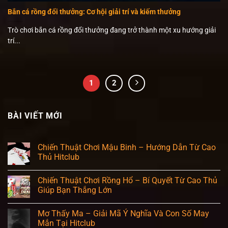
Bắn cá rồng đổi thưởng: Cơ hội giải trí và kiếm thưởng
Trò chơi bắn cá rồng đổi thưởng đang trở thành một xu hướng giải
trí...
1
2
BÀI VIẾT MỚI
Chiến Thuật Chơi Mậu Binh – Hướng Dẫn Từ Cao
Thủ Hitclub
Chiến Thuật Chơi Rồng Hổ – Bí Quyết Từ Cao Thủ
Giúp Bạn Thắng Lớn
Mơ Thấy Ma – Giải Mã Ý Nghĩa Và Con Số May
Mắn Tại Hitclub