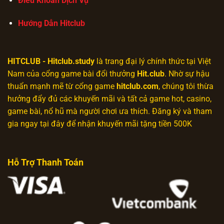
Điều Khoản Dịch Vụ
Hướng Dẫn Hitclub
HITCLUB
- Hitclub.study
là trang đại lý chính thức tại Việt
Nam của cổng game bài đổi thưởng
Hit.club
. Nhờ sự hậu
thuẩn mạnh mẽ từ cổng game
hitclub.com
, chúng tôi thừa
hưởng đẩy đủ các khuyến mãi và tất cả game hot, casino,
game bài, nổ hũ mà người chơi ưa thích. Đăng ký và tham
gia ngay tại đây để nhận khuyến mãi tặng tiền 500K
Hỗ Trợ Thanh Toán