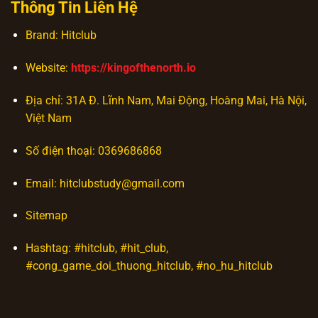
Thông Tin Liên Hệ
Brand: Hitclub
Website:
https://kingofthenorth.io
Địa chỉ: 31A Đ. Lĩnh Nam, Mai Động, Hoàng Mai, Hà Nội,
Việt Nam
Số điện thoại: 0369686868
Email:
hitclubstudy@gmail.com
Sitemap
Hashtag: #hitclub, #hit_club,
#cong_game_doi_thuong_hitclub, #no_hu_hitclub