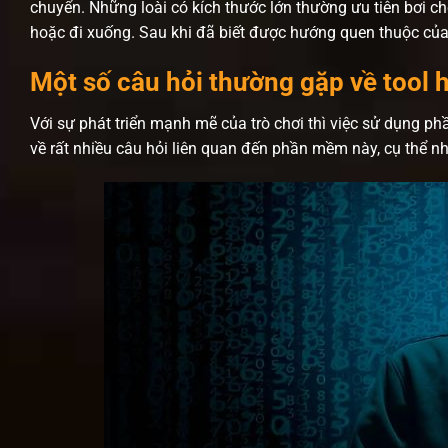
chuyển. Những loài có kích thước lớn thường ưu tiên bơi ch
hoặc đi xuống. Sau khi đã biết được hướng quen thuộc của
Một số câu hỏi thường gặp về tool 
Với sự phát triển mạnh mẽ của trò chơi thì việc sử dụng 
về rất nhiều câu hỏi liên quan đến phần mềm này, cụ thể n