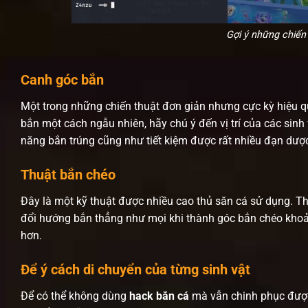
Gợi ý những chiến
Canh góc bắn
Một trong những chiến thuật đơn giản nhưng cực kỳ hiệu q
bắn một cách ngẫu nhiên, hãy chú ý đến vị trí của các sin
năng bắn trúng cũng như tiết kiệm được rất nhiều đạn dượ
Thuật bắn chéo
Đây là một kỹ thuật được nhiều cao thủ săn cá sử dụng. T
đổi hướng bắn thẳng như mọi khi thành góc bắn chéo khoản
hơn.
Để ý cách di chuyển của từng sinh vật
Để có thể không dùng
hack bắn cá
mà vẫn chinh phục được 