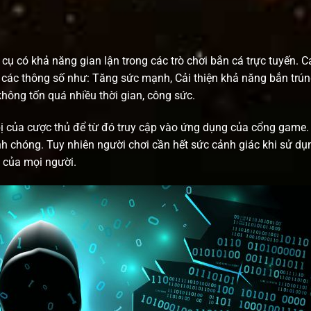
 có khả năng gian lận trong các trò chơi bắn cá trực tuyến. Cá
 các thông số như: Tăng sức mạnh, Cải thiện khả năng bắn trú
hông tốn quá nhiều thời gian, công sức.
ị của cược thủ để từ đó truy cập vào ứng dụng của cổng game.
h chóng. Tuy nhiên người chơi cần hết sức cảnh giác khi sử dụ
 của mọi người.