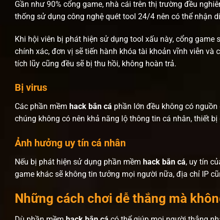
Gần như 90% cổng game, nhà cái trên thị trường đều ng
thống sử dụng công nghệ quét tool 24/4 nên có thể nhận d
Khi hội viên bị phát hiện sử dụng tool xấu này, cổng game
chính xác, đơn vị sẽ tiến hành khóa tài khoản vĩnh viễn và
tích lũy cũng đều sẽ bị thu hồi, không hoàn trả.
Bị virus
Các phần mềm
hack bắn cá
phần lớn đều không có nguồn g
chúng không có nên khả năng lộ thông tin cá nhân, thiết bị d
Ảnh hưởng uy tín cá nhân
Nếu bị phát hiện sử dụng phần mềm
hack bắn cá
, uy tín 
game khác sẽ không tin tưởng mọi người nữa, địa chỉ IP cũn
Những cách chơi dễ thắng mà khôn
Dù phần mềm
hack bắn cá
có thể giúp mọi người thắng n