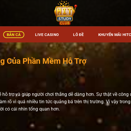
BẮN CÁ
LIVE CASINO
LÔ ĐỀ
KHUYẾN MÃI HIT
ng Của Phần Mềm Hỗ Trợ
 hỗ trợ và giúp người chơi thắng dễ dàng hơn. Sự thật về công
õ vì quá nhiều tin tức quảng bá trên thị trường. Vì vậy trong 
ời có cái nhìn tổng quan hơn.