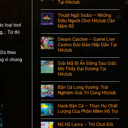
Tại Hitclub
Thuật Ngữ Sicbo – Những
Điều Người Chơi Hitclub Cần
c loại tool
Nắm Rõ
ng,… Từ đó
Dream Catcher – Game Live
Casino Độc Đáo Hấp Dẫn Tại
Hitclub
 Dù theo
ng vì chúng
Giải Mã Bí Ẩn Đằng Sau Giấc
Mơ Thấy Đại Dương Tại
Hitclub
Bắn Cá Long Vương: Trải
Nghiệm Giải Trí Cùng Hitclub
Hack Bắn Cá – Thực Hư Chất
Lượng Của Phần Mềm Hỗ Trợ
Nổ Hũ Larva – Trò Chơi Đổi