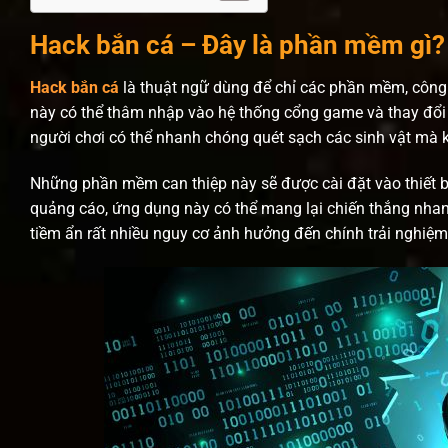
Hack bắn cá – Đây là phần mềm gì?
Hack bắn cá
là thuật ngữ dùng để chỉ các phần mềm, công cụ
này có thể thâm nhập vào hệ thống cổng game và thay đổi
người chơi có thể nhanh chóng quét sạch các sinh vật mà k
Những phần mềm can thiệp này sẽ được cài đặt vào thiết b
quảng cáo, ứng dụng này có thể mang lại chiến thắng nhan
tiềm ẩn rất nhiều nguy cơ ảnh hưởng đến chính trải nghiệm