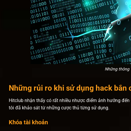
Những thông t
Những rủi ro khi sử dụng hack bắn 
Hitclub nhận thấy có rất nhiều nhược điểm ảnh hưởng đến 
tôi đã khảo sát từ những cược thủ từng sử dụng.
Khóa tài khoản