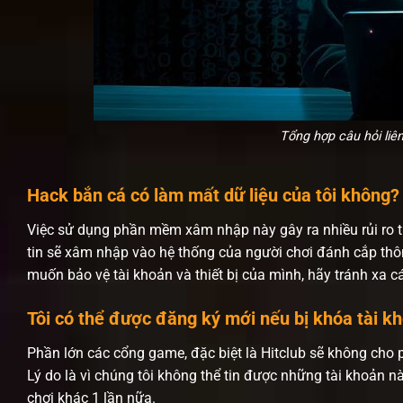
Tổng hợp câu hỏi liên
Hack bắn cá có làm mất dữ liệu của tôi không?
Việc sử dụng phần mềm xâm nhập này gây ra nhiều rủi ro t
tin sẽ xâm nhập vào hệ thống của người chơi đánh cắp thôn
muốn bảo vệ tài khoản và thiết bị của mình, hãy tránh xa 
Tôi có thể được đăng ký mới nếu bị khóa tài 
Phần lớn các cổng game, đặc biệt là Hitclub sẽ không cho p
Lý do là vì chúng tôi không thể tin được những tài khoản
chơi khác 1 lần nữa.