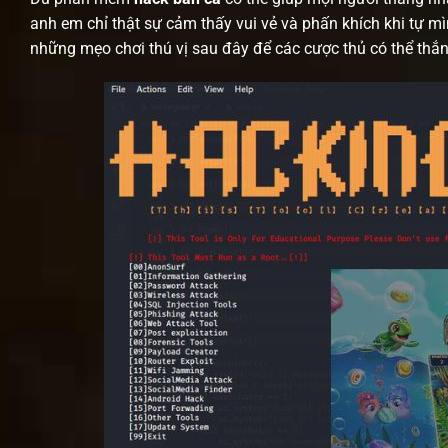
anh em chỉ thật sự cảm thấy vui vẻ và phấn khích khi tự 
những mẹo chơi thú vị sau đây để các cược thủ có thể thắ