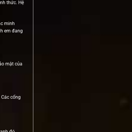
nh thức. Hệ
ác minh
anh em đang
bảo mật của
. Các cổng
ạnh đó,