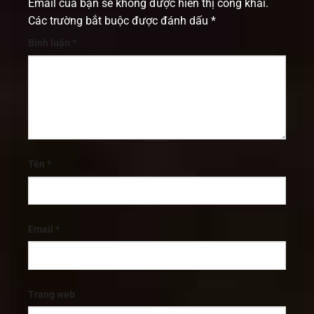
Email của bạn sẽ không được hiển thị công khai.
Các trường bắt buộc được đánh dấu
*
Bình luận
*
Tên
*
Email
*
Trang web