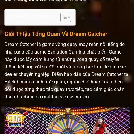
Table of Contents
Giới Thiệu Tổng Quan Về Dream Catcher
Dream Catcher là game vòng quay may mắn nổi tiếng do
nhà cung cấp game Evolution Gaming phát triển. Game
này được lấy cảm hứng từ những vòng quay số truyền
thống kết hợp với sự đổi mới và tương tác trực tiếp từ các
dealer chuyên nghiệp. Điểm hấp dẫn của Dream Catcher tại
Hitclub nằm ở tính trực quan, người chơi hoàn toàn theo
dõi được từng thao tác quay trực tiếp, tạo cảm giác chân
thật như đang có mặt tại các casino lớn.