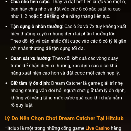
Chia nhỏ tiền cược
: Thay vì đặt hết tiền cược vào một ô,
bạn hãy chia nhỏ và đặt vào các ô có xác suất ra cao
như 1, 2 hoặc 5 để tăng khả năng thắng liên tục.
Tận dụng ô nhân thưởng
: Các ô 2x và 7x tuy không xuất
hiện thường xuyên nhưng đem lại phần thưởng lớn.
Theo dõi kỹ và cân nhắc đặt cược vào các ô có tỷ lệ gần
với nhân thưởng để tận dụng tối đa.
Quan sát xu hướng
: Theo dõi kết quả các vòng quay
trước để nhận diện xu hướng, xác định các ô có khả
năng xuất hiện cao hơn và đặt cược một cách hợp lý.
Giữ tâm lý ổn định
: Dream Catcher là game giải trí nhẹ
nhàng nhưng vẫn đòi hỏi người chơi giữ tâm lý ổn định,
không vội vàng tăng mức cược quá cao khi chưa nắm
rõ quy luật.
Lý Do Nên Chọn Chơi Dream Catcher Tại Hitclub
Hitclub là một trong những cổng game
Live Casino
hàng