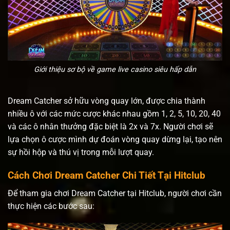
Giới thiệu sơ bộ về game live casino siêu hấp dẫn
Dream Catcher sở hữu vòng quay lớn, được chia thành
nhiều ô với các mức cược khác nhau gồm 1, 2, 5, 10, 20, 40
và các ô nhân thưởng đặc biệt là 2x và 7x. Người chơi sẽ
lựa chọn ô cược mình dự đoán vòng quay dừng lại, tạo nên
sự hồi hộp và thú vị trong mỗi lượt quay.
Cách Chơi Dream Catcher Chi Tiết Tại Hitclub
Để tham gia chơi Dream Catcher tại Hitclub, người chơi cần
thực hiện các bước sau: