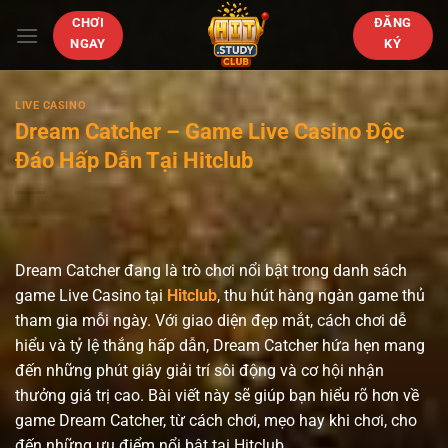
Bỏ
CHƠI
ĐĂNG
qua
NGAY
KÝ
nội
dung
LIVE CASINO
Dream Catcher – Game Live Casino Độc
Đáo Hấp Dẫn Tại Hitclub
Dream Catcher đang là trò chơi nổi bật trong danh sách
game Live Casino tại
Hitclub
, thu hút hàng ngàn game thủ
tham gia mỗi ngày. Với giao diện đẹp mắt, cách chơi dễ
hiểu và tỷ lệ thắng hấp dẫn, Dream Catcher hứa hẹn mang
đến những phút giây giải trí sôi động và cơ hội nhận
thưởng giá trị cao. Bài viết này sẽ giúp bạn hiểu rõ hơn về
game Dream Catcher, từ cách chơi, mẹo hay khi chơi, cho
đến những ưu điểm nổi bật tại Hitclub.