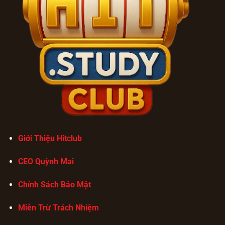
Giới Thiệu Hitclub
CEO Quỳnh Mai
Chính Sách Bảo Mật
Miễn Trừ Trách Nhiệm