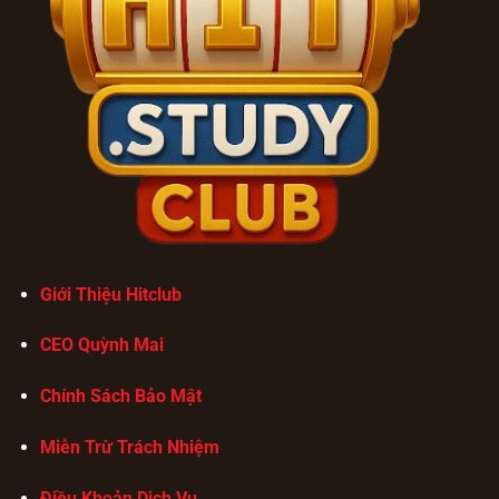
Giới Thiệu Hitclub
CEO Quỳnh Mai
Chính Sách Bảo Mật
Miễn Trừ Trách Nhiệm
Điều Khoản Dịch Vụ