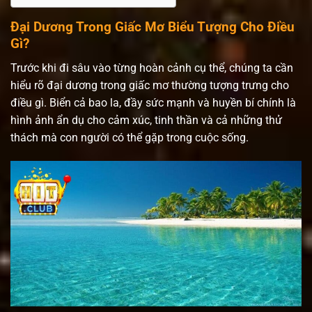
Đại Dương Trong Giấc Mơ Biểu Tượng Cho Điều
Gì?
Trước khi đi sâu vào từng hoàn cảnh cụ thể, chúng ta cần
hiểu rõ đại dương trong giấc mơ thường tượng trưng cho
điều gì. Biển cả bao la, đầy sức mạnh và huyền bí chính là
hình ảnh ẩn dụ cho cảm xúc, tinh thần và cả những thử
thách mà con người có thể gặp trong cuộc sống.