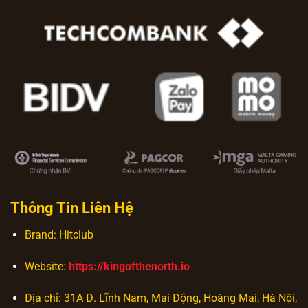
Thông Tin Liên Hệ
Brand: Hitclub
Website:
https://kingofthenorth.io
Địa chỉ: 31A Đ. Lĩnh Nam, Mai Động, Hoàng Mai, Hà Nội,