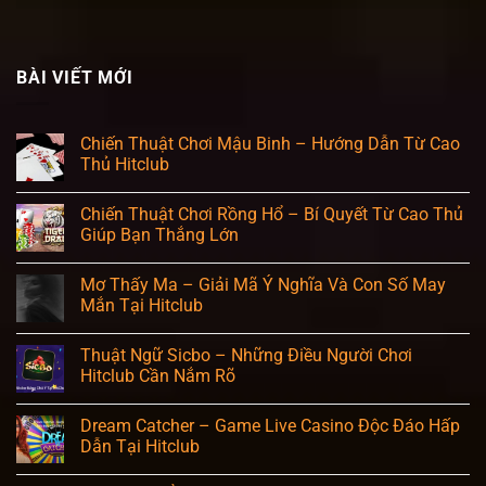
BÀI VIẾT MỚI
Chiến Thuật Chơi Mậu Binh – Hướng Dẫn Từ Cao
Thủ Hitclub
Chiến Thuật Chơi Rồng Hổ – Bí Quyết Từ Cao Thủ
Giúp Bạn Thắng Lớn
Mơ Thấy Ma – Giải Mã Ý Nghĩa Và Con Số May
Mắn Tại Hitclub
Thuật Ngữ Sicbo – Những Điều Người Chơi
Hitclub Cần Nắm Rõ
Dream Catcher – Game Live Casino Độc Đáo Hấp
Dẫn Tại Hitclub