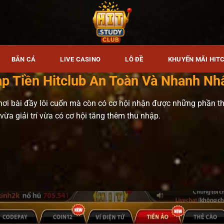
BẮN CÁ
LIVE CASINO
LÔ ĐỀ
KHUYẾN MÃI HIT
ạp Tiền Hitclub An Toàn Và Nhanh Nh
 chơi bài đầy lôi cuốn mà còn có cơ hội nhận được những phần t
vừa giải trí vừa có cơ hội tăng thêm thu nhập.