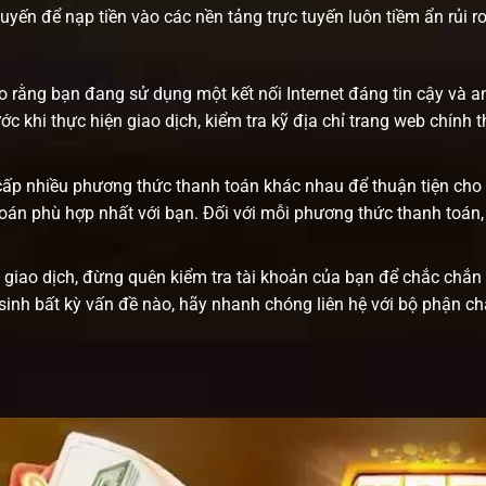
uyến để nạp tiền vào các nền tảng trực tuyến luôn tiềm ẩn rủi r
rằng bạn đang sử dụng một kết nối Internet đáng tin cậy và an t
c khi thực hiện giao dịch, kiểm tra kỹ địa chỉ trang web chính
ấp nhiều phương thức thanh toán khác nhau để thuận tiện cho n
n phù hợp nhất với bạn. Đối với mỗi phương thức thanh toán, cầ
ất giao dịch, đừng quên kiểm tra tài khoản của bạn để chắc chắ
 sinh bất kỳ vấn đề nào, hãy nhanh chóng liên hệ với bộ phận 