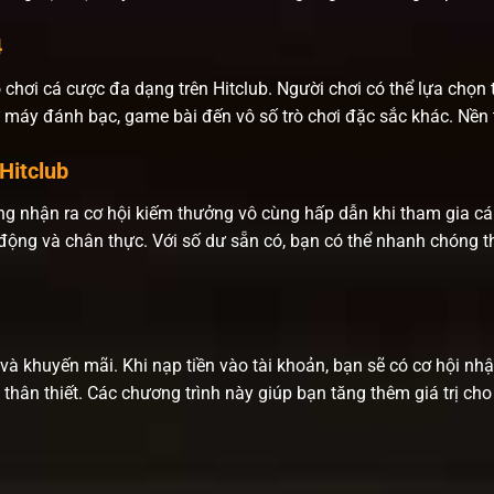
4
rò chơi cá cược đa dạng trên Hitclub. Người chơi có thể lựa chọ
ừ máy đánh bạc, game bài đến vô số trò chơi đặc sắc khác. Nền 
 Hitclub
g nhận ra cơ hội kiếm thưởng vô cùng hấp dẫn khi tham gia cá 
ôi động và chân thực. Với số dư sẵn có, bạn có thể nhanh chóng 
 và khuyến mãi. Khi nạp tiền vào tài khoản, bạn sẽ có cơ hội n
hân thiết. Các chương trình này giúp bạn tăng thêm giá trị cho m