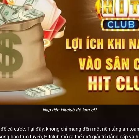
Nạp tiền Hitclub để làm gì?
ư để cá cược. Tại đây, không chỉ mang đến một nền tảng an toà
òng bạc trực tuyến, Hitclub mở ra thế giới giải trí đẳng cấp và 