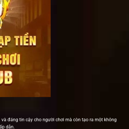
n và đáng tin cậy cho người chơi mà còn tạo ra một không
hấp dẫn.