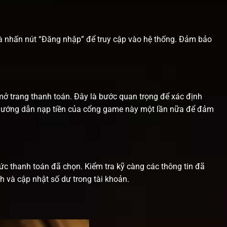
 và nhấn nút “Đăng nhập” để truy cập vào hệ thống. Đảm bảo
mở trang thanh toán. Đây là bước quan trọng để xác định
 hướng dẫn nạp tiền của cổng game này một lần nữa để đảm
ức thanh toán đã chọn. Kiểm tra kỹ càng các thông tin đã
ch và cập nhật số dư trong tài khoản.