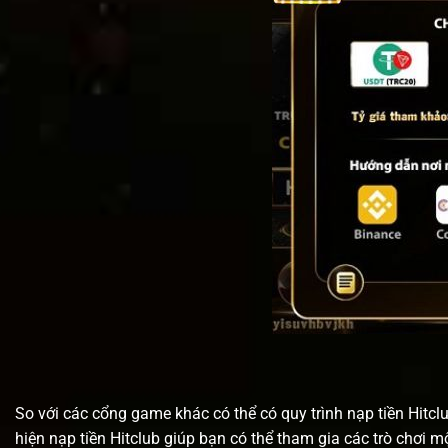
So với các cổng game khác có thể có quy trình nạp tiền Hitcl
hiện nạp tiền Hitclub giúp bạn có thể tham gia các trò chơi mộ