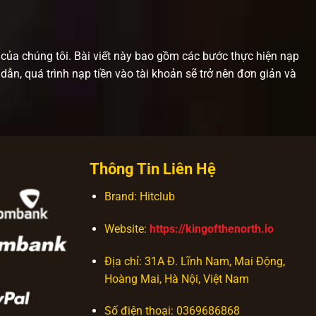
 của chúng tôi. Bài viết này bao gồm các bước thực hiện nạp
dẫn, quá trình nạp tiền vào tài khoản sẽ trở nên đơn giản và
Thông Tin Liên Hệ
Brand: Hitclub
Website:
https://kingofthenorth.io
Địa chỉ: 31A Đ. Lĩnh Nam, Mai Động,
Hoàng Mai, Hà Nội, Việt Nam
Số điện thoại: 0369686868